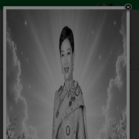
หลักเกณฑ์การประเมินผลพนักงาน
21 พฤษภาคม 2558
หลักเกณฑ์การประเมินผลพนักงาน