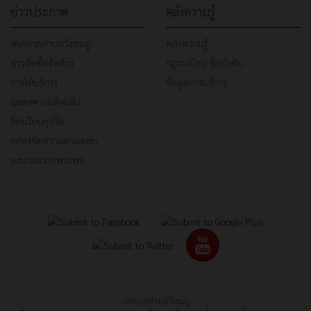
ข่าวประกาศ
คลังความรู้
เทศบาลตำบลวังชมภู
คลังความรู้
ข่าวจัดซื้อจัดจ้าง
กฎระเบียบ ข้อบังคับ
การให้บริการ
ข้อมูลการบริการ
แสดงความคิดเห็น
ร้องเรียนทุจริต
กล่องข้อความถามตอบ
ลงนามถวายพระพร
เทศบาลตำบลวังชมภู