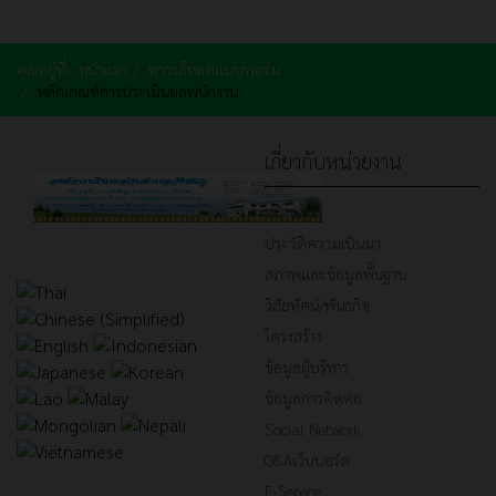
คุณอยู่ที่:
หน้าแรก
ดาวน์โหลดแบบฟอร์ม
หลักเกณฑ์การประเมินผลพนักงาน
เกี่ยวกับหน่วยงาน
หน้าหลัก
ประวัติความเป็นมา
สภาพและข้อมูลพื้นฐาน
วิสัยทัศน์/พันธกิจ
โครงสร้าง
ข้อมูลผู้บริหาร
ข้อมูลการติดต่อ
Social Network
Q&Aเว็บบอร์ด
E-Service