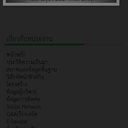
เกี่ยวกับหน่วยงาน
หน้าหลัก
ประวัติความเป็นมา
สภาพและข้อมูลพื้นฐาน
วิสัยทัศน์/พันธกิจ
โครงสร้าง
ข้อมูลผู้บริหาร
ข้อมูลการติดต่อ
Social Network
Q&Aเว็บบอร์ด
E-Service