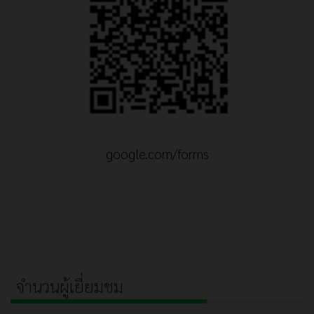
google.com/forms
จำนวนผู้เยี่ยมชม