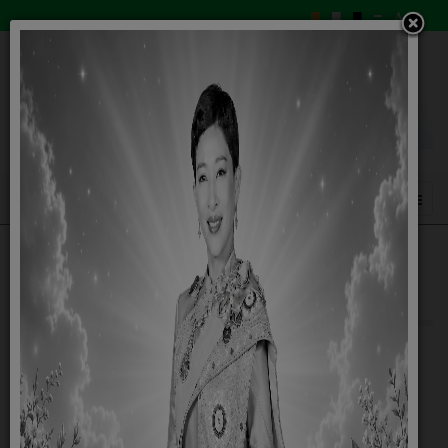
แบบคำร้องขอรับความช่วยเหลือจาก
ประชาชน
29 มีนาคม 2564
ข้อมูล ส่วนบุคคล