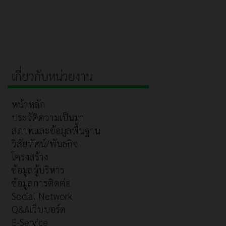
เกี่ยวกับหน่วยงาน
หน้าหลัก
ประวัติความเป็นมา
สภาพและข้อมูลพื้นฐาน
วิสัยทัศน์/พันธกิจ
โครงสร้าง
ข้อมูลผู้บริหาร
ข้อมูลการติดต่อ
Social Network
Q&Aเว็บบอร์ด
E-Service