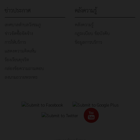
ข่าวประกาศ
คลังความรู้
เทศบาลตำบลวังชมภู
คลังความรู้
ข่าวจัดซื้อจัดจ้าง
กฎระเบียบ ข้อบังคับ
การให้บริการ
ข้อมูลการบริการ
แสดงความคิดเห็น
ร้องเรียนทุจริต
กล่องข้อความถามตอบ
ลงนามถวายพระพร