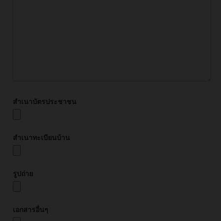
สำเนาบัตรประชาชน
สำเนาทะเบียนบ้าน
รูปถ่าย
เอกสารอื่นๆ