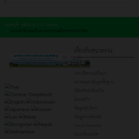
คุณอยู่ที่:
หน้าแรก
E-Service
แบบคำร้องขอรับความช่วยเหลือจากประชาชน
เกี่ยวกับหน่วยงาน
หน้าหลัก
ประวัติความเป็นมา
สภาพและข้อมูลพื้นฐาน
วิสัยทัศน์/พันธกิจ
โครงสร้าง
ข้อมูลผู้บริหาร
ข้อมูลการติดต่อ
Social Network
Q&Aเว็บบอร์ด