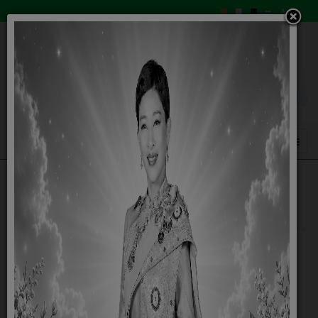
คู่มือ การขออนุญาตประกอบกิจการที่เป็น
อันตราย
09 มีนาคม 2566
คู่มือการให้บริการ การขออนุญาตประกอบกิจการที่เป็นอันตราย