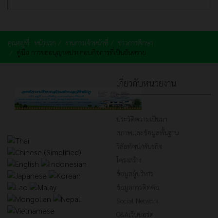
คุณอยู่ที่:
หน้าแรก
งานการเจ้าหน้าที่
ข่าวการศึกษา
คู่มือ การขออนุญาตประกอบกิจการที่เป็นอันตราย
เกี่ยวกับหน่วยงาน
หน้าหลัก
ประวัติความเป็นมา
สภาพและข้อมูลพื้นฐาน
วิสัยทัศน์/พันธกิจ
โครงสร้าง
ข้อมูลผู้บริหาร
ข้อมูลการติดต่อ
Social Network
Q&Aเว็บบอร์ด