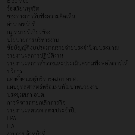
E-Service
ร้องเรียนทุจริต
ช่องทางการรับฟังความคิดเห็น
อำนาจหน้าที่
กฏหมายที่เกี่ยวข้อง
นโยบายการบริหารงาน
ข้อบัญญัติงบประมาณรายจ่ายประจำปีงบประมาณ
รายงานผลการปฏิบัติงาน
รายงานผลการสำรวจและประเมินความพึงพอใจการให้
บริการ
แต่งตั้งคณะผู้บริหาร+สภา อบต.
แผนยุทธศาสตร์หรือแผนพัฒนาหน่วยงาน
ประชุมสภา อบต.
การพิจารณายกเลิกภารกิจ
รายงานผลตรวจ สตง.ประจำปี..
LPA
ITA
งานการเจ้าหน้าที่