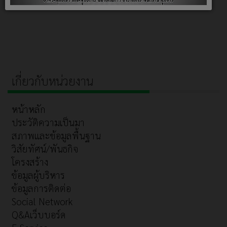
เกี่ยวกับหน่วยงาน
หน้าหลัก
ประวัติความเป็นมา
สภาพและข้อมูลพื้นฐาน
วิสัยทัศน์/พันธกิจ
โครงสร้าง
ข้อมูลผู้บริหาร
ข้อมูลการติดต่อ
Social Network
Q&Aเว็บบอร์ด