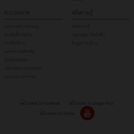
ข่าวประกาศ
คลังความรู้
เทศบาลตำบลวังชมภู
คลังความรู้
ข่าวจัดซื้อจัดจ้าง
กฎระเบียบ ข้อบังคับ
การให้บริการ
ข้อมูลการบริการ
แสดงความคิดเห็น
ร้องเรียนทุจริต
กล่องข้อความถามตอบ
ลงนามถวายพระพร