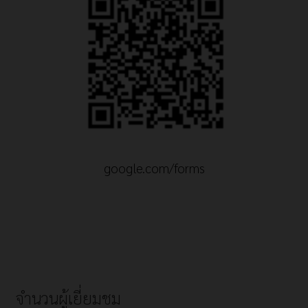
google.com/forms
จำนวนผู้เยี่ยมชม